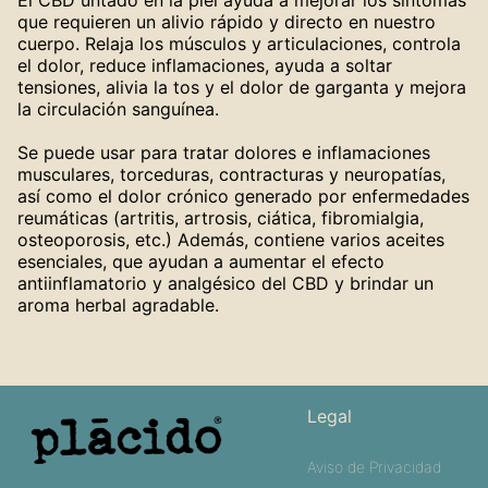
que requieren un alivio rápido y directo en nuestro
cuerpo. Relaja los músculos y articulaciones, controla
el dolor, reduce inflamaciones, ayuda a soltar
tensiones, alivia la tos y el dolor de garganta y mejora
la circulación sanguínea.
Se puede usar para tratar dolores e inflamaciones
musculares, torceduras, contracturas y neuropatías,
así como el dolor crónico generado por enfermedades
reumáticas (artritis, artrosis, ciática, fibromialgia,
osteoporosis, etc.) Además, contiene varios aceites
esenciales, que ayudan a aumentar el efecto
antiinflamatorio y analgésico del CBD y brindar un
aroma herbal agradable.
Legal
Aviso de Privacidad