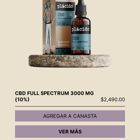
CBD FULL SPECTRUM 3000 MG
(10%)
$
2,490.00
AGREGAR A CANASTA
VER MÁS