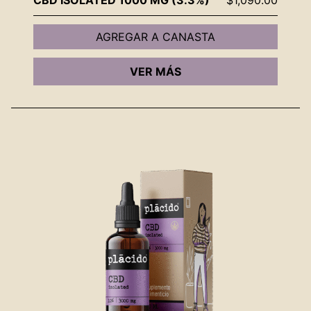
AGREGAR A CANASTA
VER MÁS