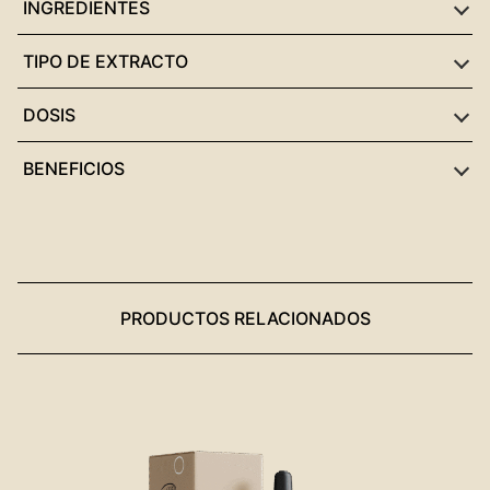
INGREDIENTES
TIPO DE EXTRACTO
DOSIS
BENEFICIOS
PRODUCTOS RELACIONADOS