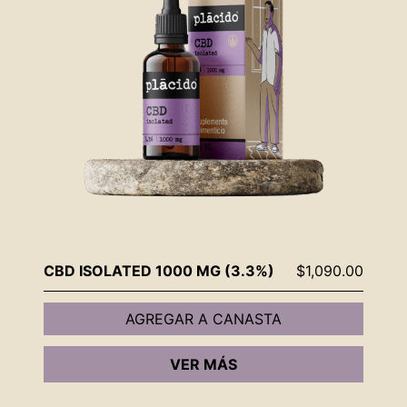
CBD ISOLATED 1000 MG (3.3%)
$
1,090.00
AGREGAR A CANASTA
VER MÁS