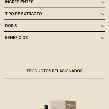
INGREDIENTES
TIPO DE EXTRACTO
DOSIS
BENEFICIOS
PRODUCTOS RELACIONADOS