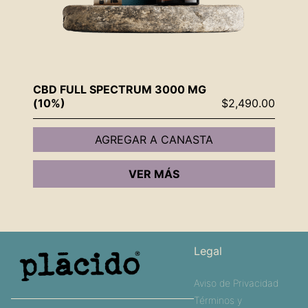
CBD FULL SPECTRUM 3000 MG
(10%)
$
2,490.00
AGREGAR A CANASTA
VER MÁS
Legal
Aviso de Privacidad
Términos y