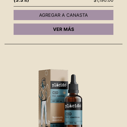
AGREGAR A CANASTA
VER MÁS